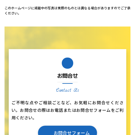
このホームページに掲載中の写真は実際のものとは異なる場合がありますのでご了承
ください。
お問合せ
Contact Us
ご不明な点やご相談ごとなど、お気軽にお問合せくださ
い。お問合せの際はお電話またはお問合せフォームをご利
用ください。
お問合せフォーム