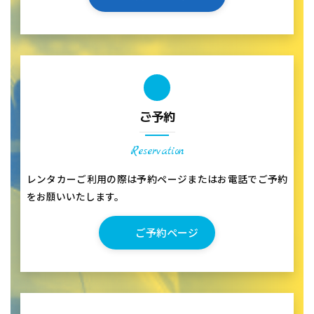
ご予約
Reservation
レンタカーご利用の際は予約ページまたはお電話でご予約
をお願いいたします。
ご予約ページ