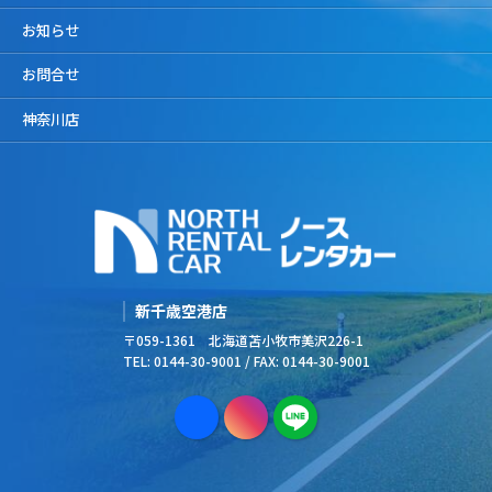
お知らせ
お問合せ
神奈川店
新千歳空港店
〒059-1361 北海道苫小牧市美沢226-1
TEL: 0144-30-9001 / FAX: 0144-30-9001