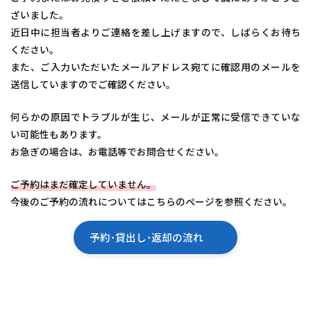
ざいました。
近日中に担当者よりご連絡を差し上げますので、しばらくお待ち
ください。
また、ご入力いただいたメールアドレス宛てに確認用のメールを
送信していますのでご確認ください。
何らかの原因でトラブルが生じ、メールが正常に受信できていな
い可能性もあります。
お急ぎの場合は、お電話等でお問合せください。
ご予約はまだ確定していません。
今後のご予約の流れについてはこちらのページを参照ください。
予約･貸出し･返却の流れ