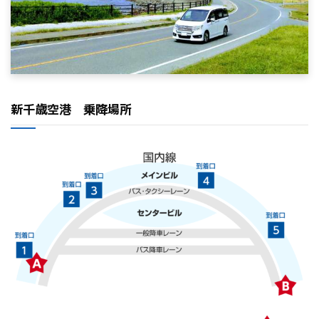
新千歳空港 乗降場所