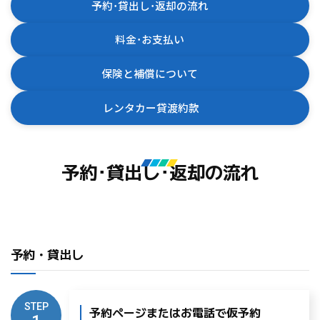
予約･貸出し･返却の流れ
料金･お支払い
保険と補償について
レンタカー貸渡約款
予約･貸出し･返却の流れ
予約・貸出し
STEP
予約ページまたはお電話で仮予約