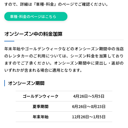
すので、詳細は『車種･料金』のページでご確認ください。
車種･料金のページはこちら
オンシーズン中の料金加算
年末年始やゴールデンウィークなどのオンシーズン期間中の当店
のレンタカーのご利用については、シーズン料金を加算しており
ますのでご了承ください。オンシーズン期間中に貸出し・返却の
いずれかが含まれる場合に適用となります。
オンシーズン期間
ゴールデンウィーク
4月26日～5月5日
夏季期間
6月26日～8月23日
年末年始
12月26日～1月5日