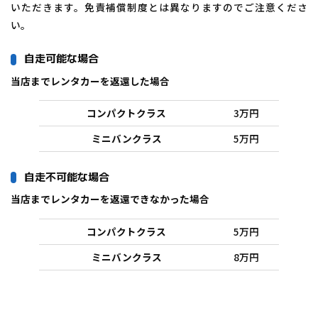
いただきます。免責補償制度とは異なりますのでご注意くださ
い。
自走可能な場合
当店までレンタカーを返還した場合
コンパクトクラス
3万円
ミニバンクラス
5万円
自走不可能な場合
当店までレンタカーを返還できなかった場合
コンパクトクラス
5万円
ミニバンクラス
8万円