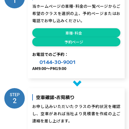
1
当ホームページの車種･料金の一覧ページからご
希望のクラスを選択の上、予約ページまたはお
電話でお申し込みください。
車種･料金
予約ページ
お電話でのご予約：
0144-30-9001
AM9:00～PM19:00
STEP
空車確認•お見積り
2
お申し込みいただいたクラスの予約状況を確認
し、空車があれば当社より見積書を作成の上ご
連絡を差し上げます。