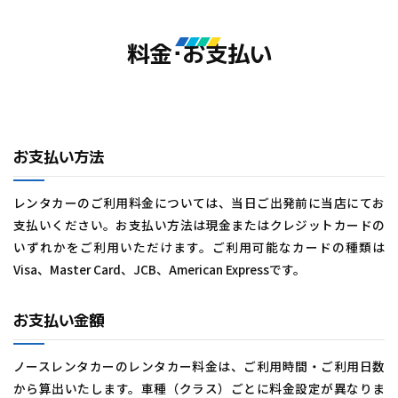
料金･お支払い
お支払い方法
レンタカーのご利用料金については、当日ご出発前に当店にてお
支払いください。お支払い方法は現金またはクレジットカードの
いずれかをご利用いただけます。ご利用可能なカードの種類は
Visa、Master Card、JCB、American Expressです。
お支払い金額
ノースレンタカーのレンタカー料金は、ご利用時間・ご利用日数
から算出いたします。車種（クラス）ごとに料金設定が異なりま