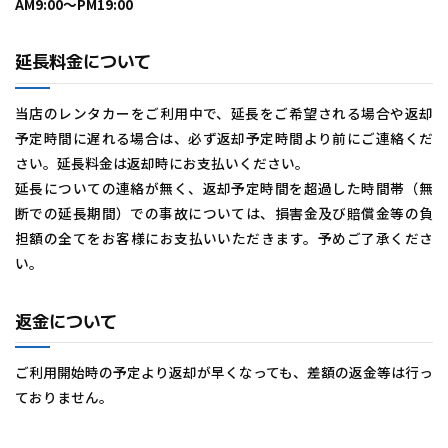
AM9:00～PM19:00
延長料金について
当店のレンタカーをご利用中で、延長をご希望される場合や返却
予定時間に遅れる場合は、必ず返却予定時間より前にご連絡くだ
さい。延長料金は返却時にお支払いください。
延長についての連絡が無く、返却予定時間を超過した時間帯（無
断での延長期間）での事故については、損害金及び賠償金等の負
担額の全てをお客様にお支払いいただきます。予めご了承くださ
い。
返金について
ご利用開始時の予定より返却が早くなっても、差額の返金等は行っ
ておりません。