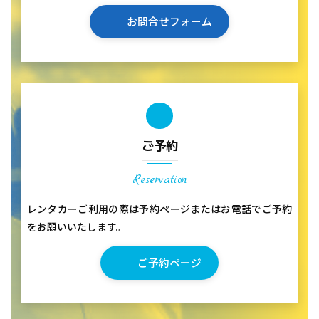
お問合せフォーム
ご予約
Reservation
レンタカーご利用の際は予約ページまたはお電話でご予約
をお願いいたします。
ご予約ページ