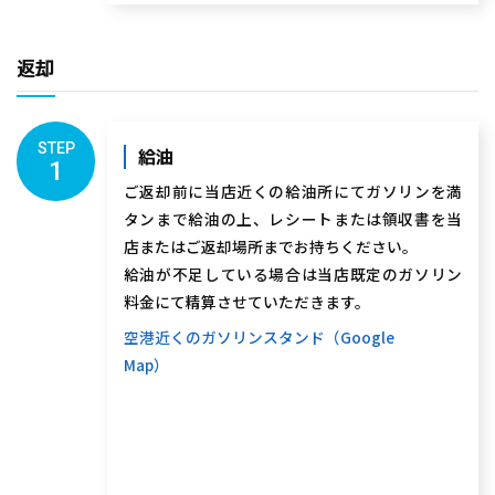
返却
STEP
給油
1
ご返却前に当店近くの給油所にてガソリンを満
タンまで給油の上、レシートまたは領収書を当
店またはご返却場所までお持ちください。
給油が不足している場合は当店既定のガソリン
料金にて精算させていただきます。
空港近くのガソリンスタンド（Google
Map）