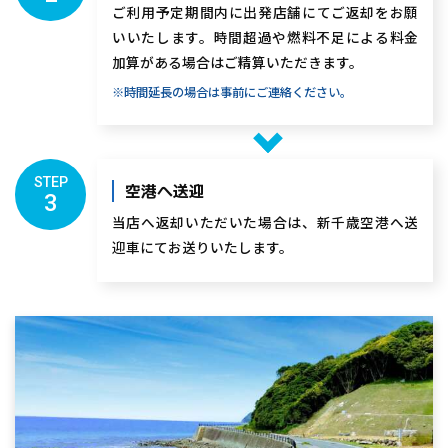
ご利用予定期間内に出発店舗にてご返却をお願
いいたします。時間超過や燃料不足による料金
加算がある場合はご精算いただきます。
※時間延長の場合は事前にご連絡ください。
STEP
空港へ送迎
3
当店へ返却いただいた場合は、新千歳空港へ送
迎車にてお送りいたします。