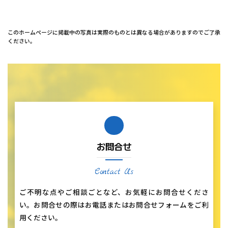
このホームページに掲載中の写真は実際のものとは異なる場合がありますのでご了承
ください。
お問合せ
Contact Us
ご不明な点やご相談ごとなど、お気軽にお問合せくださ
い。お問合せの際はお電話またはお問合せフォームをご利
用ください。