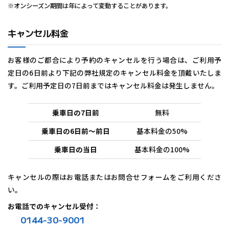
※オンシーズン期間は年によって変動することがあります。
キャンセル料金
お客様のご都合により予約のキャンセルを行う場合は、ご利用予
定日の6日前より下記の弊社規定のキャンセル料金を頂戴いたしま
す。ご利用予定日の7日前まではキャンセル料金は発生しません。
乗車日の7日前
無料
乗車日の6日前～前日
基本料金の50%
乗車日の当日
基本料金の100%
キャンセルの際はお電話またはお問合せフォームをご利用くださ
い。
お電話でのキャンセル受付：
0144-30-9001