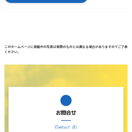
このホームページに掲載中の写真は実際のものとは異なる場合がありますのでご了承
ください。
お問合せ
Contact Us