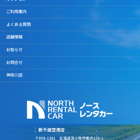
ご利用案内
よくある質問
店舗情報
お知らせ
お問合せ
神奈川店
新千歳空港店
〒059-1361 北海道苫小牧市美沢226-1