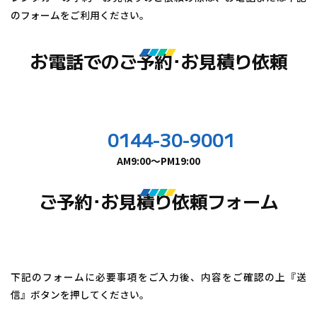
のフォームをご利用ください。
お電話でのご予約･お見積り依頼
0144-30-9001
AM9:00～PM19:00
ご予約･お見積り依頼フォーム
下記のフォームに必要事項をご入力後、内容をご確認の上『送
信』ボタンを押してください。