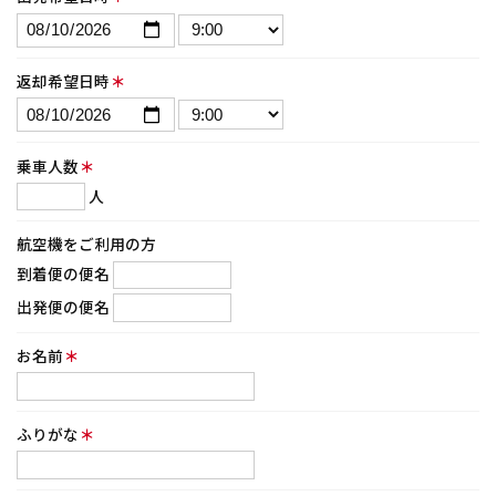
返却希望日時
＊
乗車人数
＊
人
航空機をご利用の方
到着便の便名
出発便の便名
お名前
＊
ふりがな
＊