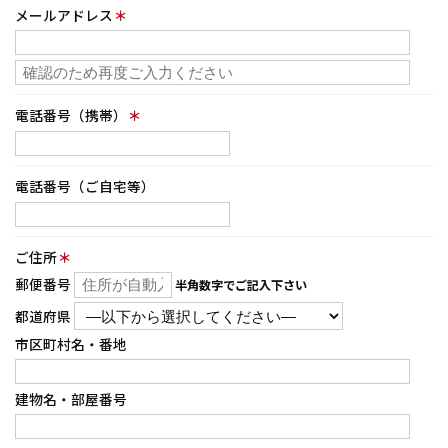
メールアドレス
＊
電話番号（携帯）
＊
電話番号（ご自宅等）
ご住所
＊
郵便番号
半角数字でご記入下さい
都道府県
市区町村名・番地
建物名・部屋番号