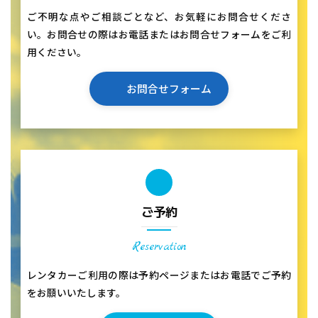
ご不明な点やご相談ごとなど、お気軽にお問合せくださ
い。お問合せの際はお電話またはお問合せフォームをご利
用ください。
お問合せフォーム
ご予約
Reservation
レンタカーご利用の際は予約ページまたはお電話でご予約
をお願いいたします。